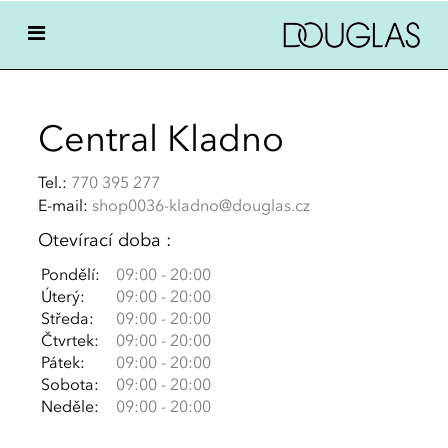
Central Kladno
Tel.:
770 395 277
E-mail:
shop0036-kladno@douglas.cz
Otevírací doba :
Pondělí:
09:00 - 20:00
Úterý:
09:00 - 20:00
Středa:
09:00 - 20:00
Čtvrtek:
09:00 - 20:00
Pátek:
09:00 - 20:00
Sobota:
09:00 - 20:00
Neděle:
09:00 - 20:00