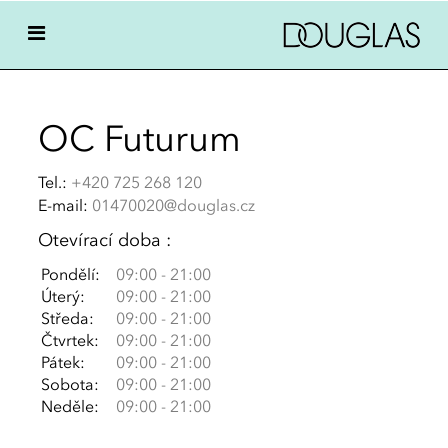
OC Futurum
Tel.:
+420 725 268 120
E-mail:
01470020@douglas.cz
Otevírací doba :
Pondělí:
09:00 - 21:00
Úterý:
09:00 - 21:00
Středa:
09:00 - 21:00
Čtvrtek:
09:00 - 21:00
Pátek:
09:00 - 21:00
Sobota:
09:00 - 21:00
Neděle:
09:00 - 21:00